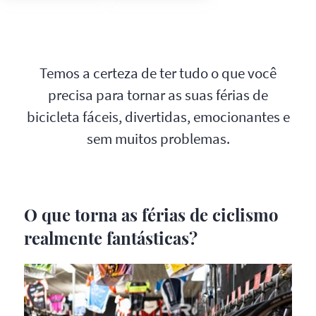
Temos a certeza de ter tudo o que você
precisa para tornar as suas férias de
bicicleta fáceis, divertidas, emocionantes e
sem muitos problemas.
O que torna as férias de ciclismo
realmente fantásticas?