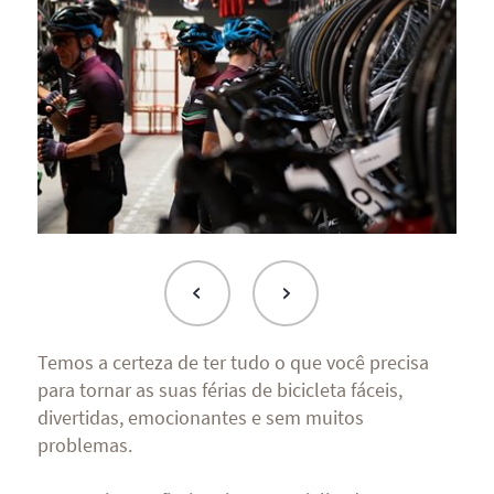
Temos a certeza de ter tudo o que você precisa
para tornar as suas férias de bicicleta fáceis,
divertidas, emocionantes e sem muitos
problemas.