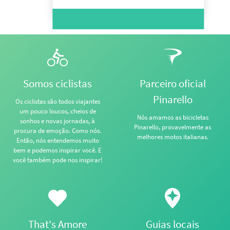
Somos ciclistas
Parceiro oficial
Pinarello
Os ciclistas são todos viajantes
um pouco loucos, cheios de
Nós amamos as bicicletas
sonhos e novas jornadas, à
Pinarello, provavelmente as
procura de emoção. Como nós.
melhores motos italianas.
Então, nós entendemos muito
bem e podemos inspirar você. E
você também pode nos inspirar!
That's Amore
Guias locais