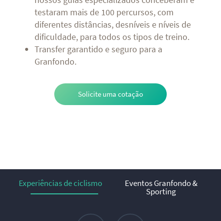
testaram mais de 100 percursos, com
diferentes distâncias, desníveis e níveis de
dificuldade, para todos os tipos de treino.
Transfer garantido e seguro para a
Granfondo.
Solicite uma cotação
Experiências de ciclismo
Eventos Granfondo &
Sporting