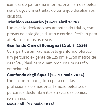
icónicas do panorama internacional, famosa pelos
seus troços em estradas de terra que desafiam os
ciclistas.
Triathlon cesenatico (18–19 abril 2026)
Um evento dedicado aos amantes do triatlo, com
provas de natação, ciclismo e corrida. Perfeito para
atletas de todos os níveis.
Granfondo Cime di Romagna (12 abril 2026)
Com partida em Faenza, este granfondo oferece
um percurso exigente de 125 km e 1750 metros de
desnível, ideal para quem procura um desafio
emocionante.
Granfondo degli Squali (15–17 maio 2026)
Um encontro obrigatório para ciclistas
profissionais e amadores, famoso pelos seus
percursos deslumbrantes através das colinas
romanhas.
Nove Colli (17 maio 2026)