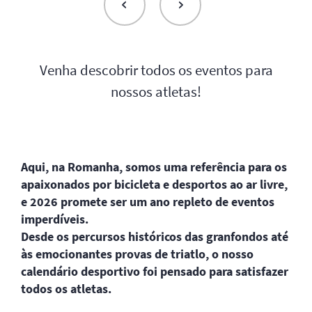
Venha descobrir todos os eventos para
nossos atletas!
Aqui, na Romanha, somos uma referência para os
apaixonados por bicicleta e desportos ao ar livre,
e 2026 promete ser um ano repleto de eventos
imperdíveis.
Desde os percursos históricos das granfondos até
às emocionantes provas de triatlo, o nosso
calendário desportivo foi pensado para satisfazer
todos os atletas.