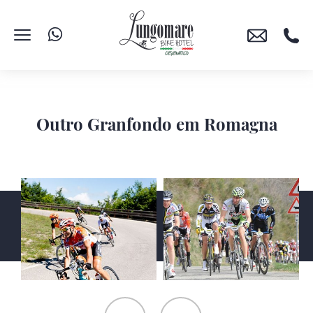
Outro Granfondo em Romagna