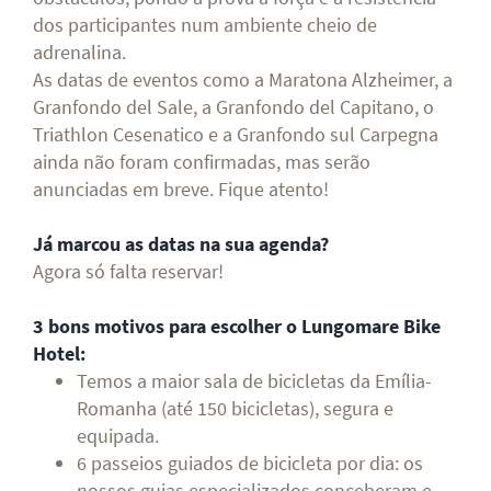
dos participantes num ambiente cheio de
adrenalina.
As datas de eventos como a Maratona Alzheimer, a
Granfondo del Sale, a Granfondo del Capitano, o
Triathlon Cesenatico e a Granfondo sul Carpegna
ainda não foram confirmadas, mas serão
anunciadas em breve. Fique atento!
Já marcou as datas na sua agenda?
Agora só falta reservar!
3 bons motivos para escolher o Lungomare Bike
Hotel:
Temos a maior sala de bicicletas da Emília-
Romanha (até 150 bicicletas), segura e
equipada.
6 passeios guiados de bicicleta por dia: os
nossos guias especializados conceberam e