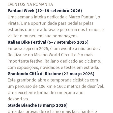
EVENTOS NA ROMANHA
Pantani Week (12–19 setembro 2026)
Uma semana inteira dedicada a Marco Pantani, o
Pirata. Uma oportunidade para pedalar pelas
estradas que ele adorava e percorria nos treinos, e
visitar o museu em sua homenagem.
Italian Bike Festival (5–7 setembro 2025)
Embora seja em 2025, é um evento a não perder.
Realiza-se no Misano World Circuit e é o mais
importante festival italiano dedicado ao ciclismo,
com exposições, novidades e testes em estrada.
Granfondo Città di Riccione (22 março 2026)
Este granfondo abre a temporada ciclística com
um percurso de 106 km e 1662 metros de desnível.
Uma excelente forma de começar o ano
desportivo.
Strade Bianche (8 março 2026)
Uma das provas de ciclismo mais fascinantes e