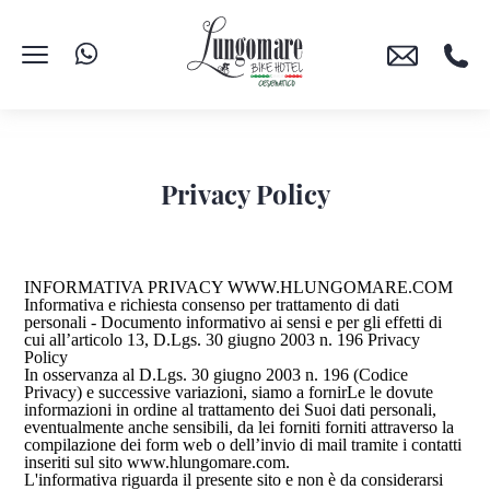
Privacy Policy
INFORMATIVA PRIVACY WWW.HLUNGOMARE.COM
Informativa e richiesta consenso per trattamento di dati
personali - Documento informativo ai sensi e per gli effetti di
cui all’articolo 13, D.Lgs. 30 giugno 2003 n. 196 Privacy
Policy
In osservanza al D.Lgs. 30 giugno 2003 n. 196 (Codice
Privacy) e successive variazioni, siamo a fornirLe le dovute
informazioni in ordine al trattamento dei Suoi dati personali,
eventualmente anche sensibili, da lei forniti forniti attraverso la
compilazione dei form web o dell’invio di mail tramite i contatti
inseriti sul sito www.hlungomare.com.
L'informativa riguarda il presente sito e non è da considerarsi