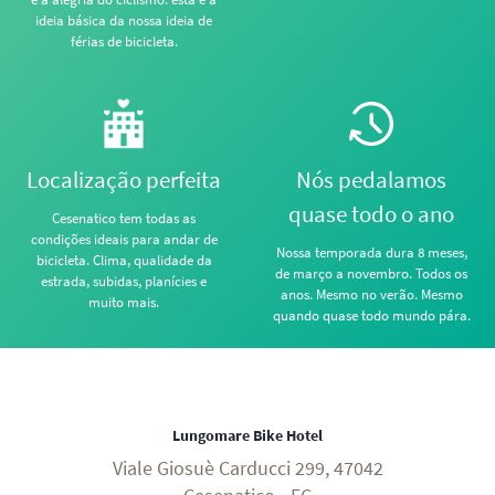
ideia básica da nossa ideia de
férias de bicicleta.
Localização perfeita
Nós pedalamos
quase todo o ano
Cesenatico tem todas as
condições ideais para andar de
Nossa temporada dura 8 meses,
bicicleta. Clima, qualidade da
de março a novembro. Todos os
estrada, subidas, planícies e
anos. Mesmo no verão. Mesmo
muito mais.
quando quase todo mundo pára.
Lungomare Bike Hotel
Viale Giosuè Carducci 299, 47042