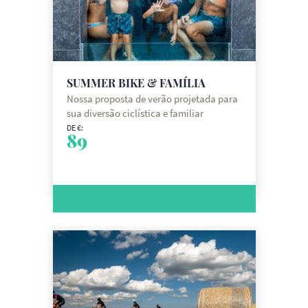
SUMMER BIKE & FAMÍLIA
Nossa proposta de verão projetada para
sua diversão ciclística e familiar
DE €:
89