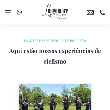
PACOTES E EXPERIÊNCIAS DE BICICLETA
Aqui estão nossas experiências de
ciclismo