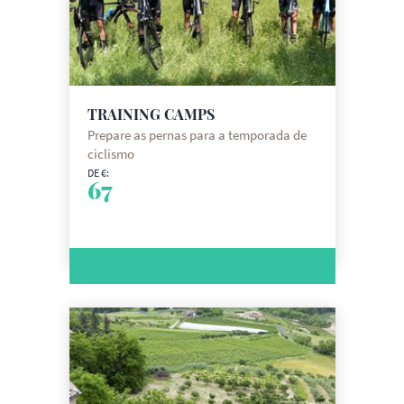
TRAINING CAMPS
Prepare as pernas para a temporada de
ciclismo
DE €:
67