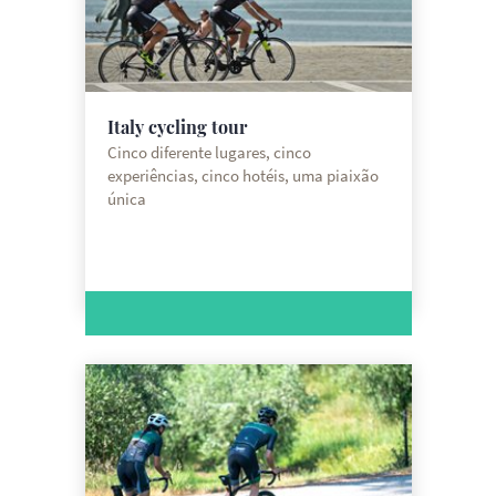
Italy cycling tour
Cinco diferente lugares, cinco
experiências, cinco hotéis, uma piaixão
única