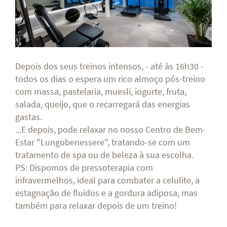
Depois dos seus treinos intensos, - até às 16h30 -
todos os dias o espera um rico almoço pós-treino
com massa, pastelaria, muesli, iogurte, fruta,
salada, queijo, que o recarregará das energias
gastas.
...E depois, pode relaxar no nosso Centro de Bem-
Estar "Lungobenessere", tratando-se com um
tratamento de spa ou de beleza à sua escolha.
PS: Dispomos de pressoterapia com
infravermelhos, ideal para combater a celulite, a
estagnação de fluidos e a gordura adiposa, mas
também para relaxar depois de um treino!