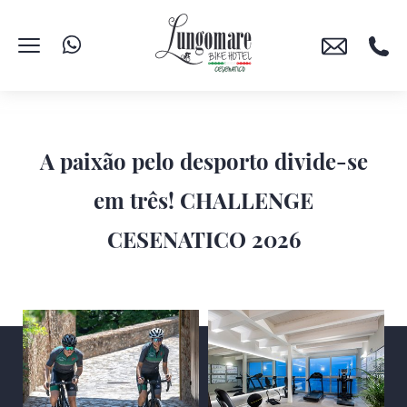
A paixão pelo desporto divide-se
em três! CHALLENGE
CESENATICO 2026