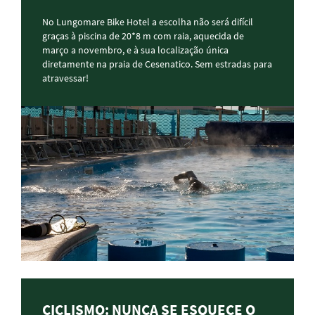
No Lungomare Bike Hotel a escolha não será difícil
graças à piscina de 20*8 m com raia, aquecida de
março a novembro, e à sua localização única
diretamente na praia de Cesenatico. Sem estradas para
atravessar!
CICLISMO: NUNCA SE ESQUECE O