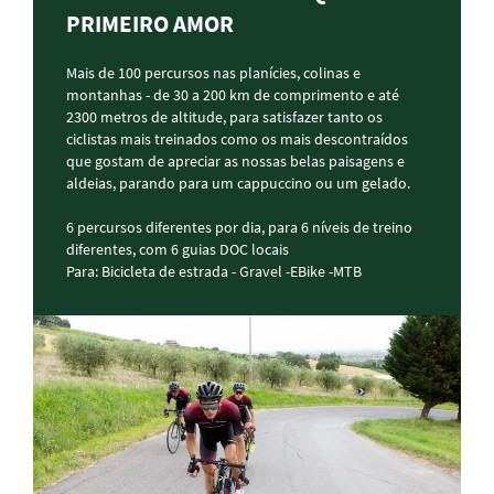
PRIMEIRO AMOR
Mais de 100 percursos nas planícies, colinas e
montanhas - de 30 a 200 km de comprimento e até
2300 metros de altitude, para satisfazer tanto os
ciclistas mais treinados como os mais descontraídos
que gostam de apreciar as nossas belas paisagens e
aldeias, parando para um cappuccino ou um gelado.
6 percursos diferentes por dia, para 6 níveis de treino
diferentes, com 6 guias DOC locais
Para: Bicicleta de estrada - Gravel -EBike -MTB