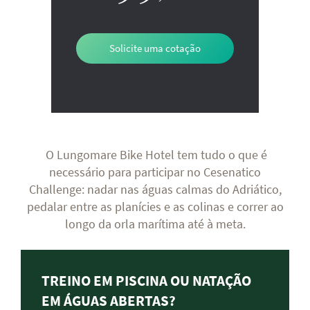
Solicite uma cotação
O Lungomare Bike Hotel tem tudo o que é
necessário para participar no Cesenatico
Challenge: nadar nas águas calmas do Adriático,
pedalar entre as planícies e as colinas e correr ao
longo da orla marítima até à meta.
TREINO EM PISCINA OU NATAÇÃO
EM ÁGUAS ABERTAS?