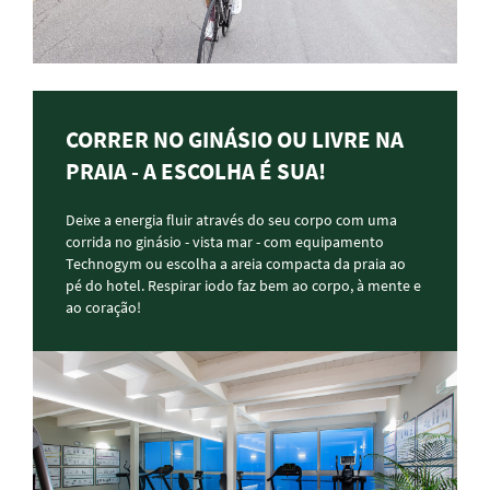
CORRER NO GINÁSIO OU LIVRE NA
PRAIA - A ESCOLHA É SUA!
Deixe a energia fluir através do seu corpo com uma
corrida no ginásio - vista mar - com equipamento
Technogym ou escolha a areia compacta da praia ao
pé do hotel. Respirar iodo faz bem ao corpo, à mente e
ao coração!