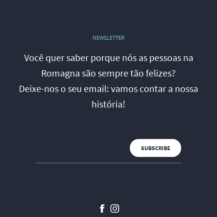
NEWSLETTER
Você quer saber porque nós as pessoas na
Romagna são sempre tão felizes?
Deixe-nos o seu email: vamos contar a nossa
história!