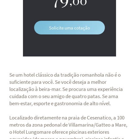
Solicite uma cotação
Se um hotel clássico da tradição romanhola não é o
suficiente para você. Se você deseja a melhor
localização à beira-mar. Se procura uma experiência
cuidada com o seu amigo de quatro patas. Se ama
bem-estar, esporte e gastronomia de alto nível.
Localizado diretamente na praia de Cesenatico, a 100
metros da zona pedonal de Villamarina/Gatteo a Mare,
o Hotel Lungomare oferece piscinas exteriores