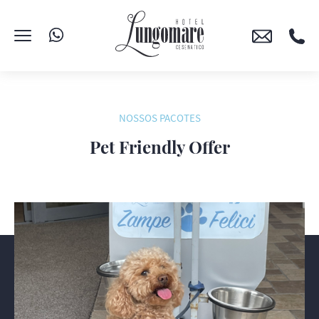
NOSSOS PACOTES
Pet Friendly Offer