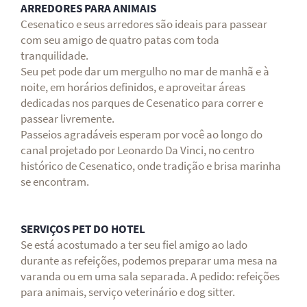
ARREDORES PARA ANIMAIS
Cesenatico e seus arredores são ideais para passear
com seu amigo de quatro patas com toda
tranquilidade.
Seu pet pode dar um mergulho no mar de manhã e à
noite, em horários definidos, e aproveitar áreas
dedicadas nos parques de Cesenatico para correr e
passear livremente.
Passeios agradáveis esperam por você ao longo do
canal projetado por Leonardo Da Vinci, no centro
histórico de Cesenatico, onde tradição e brisa marinha
se encontram.
SERVIÇOS PET DO HOTEL
Se está acostumado a ter seu fiel amigo ao lado
durante as refeições, podemos preparar uma mesa na
varanda ou em uma sala separada. A pedido: refeições
para animais, serviço veterinário e dog sitter.