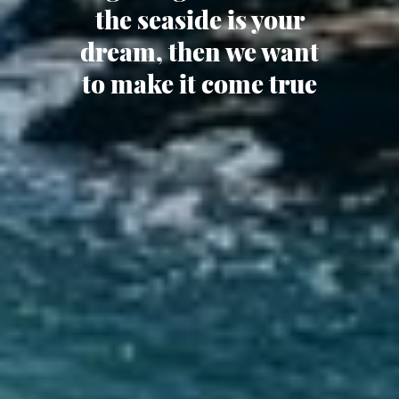
the seaside is your
dream, then we want
to make it come true