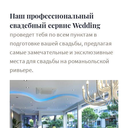
Наш профессиональный
свадебный сервис Wedding
проведет тебя по всем пунктам в
подготовке вашей свадьбы, предлагая
самые замечательные и эксклюзивные
места для свадьбы на романьольской
ривьере.