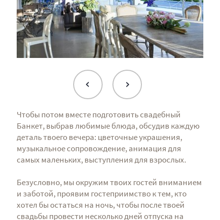
Чтобы потом вместе подготовить свадебный
Банкет, выбрав любимые блюда, обсудив каждую
деталь твоего вечера: цветочные украшения,
музыкальное сопровождение, анимация для
самых маленьких, выступления для взрослых.
Безусловно, мы окружим твоих гостей вниманием
и заботой, проявим гостеприимство к тем, кто
хотел бы остаться на ночь, чтобы после твоей
свадьбы провести несколько дней отпуска на